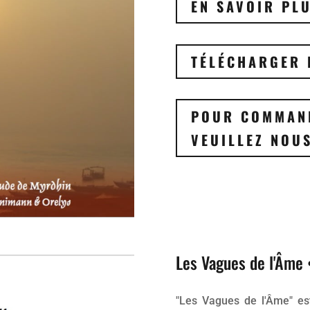
EN SAVOIR PL
TÉLÉCHARGER 
POUR COMMAND
VEUILLEZ NOU
Les Vagues de l'Âme 
"Les Vagues de l'Âme" e