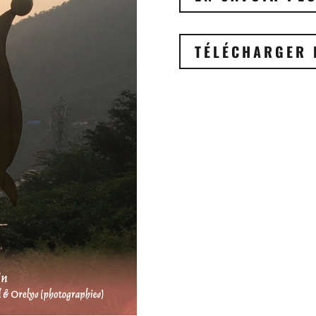
TÉLÉCHARGER 