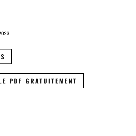
 2023
US
LE PDF GRATUITEMENT