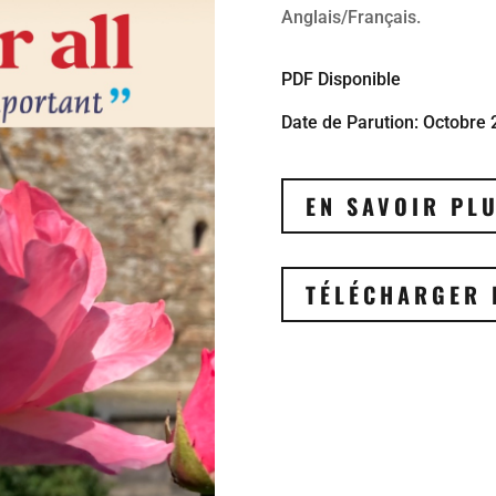
Anglais/Français.
PDF Disponible
Date de Parution: Octobre
EN SAVOIR PL
TÉLÉCHARGER 