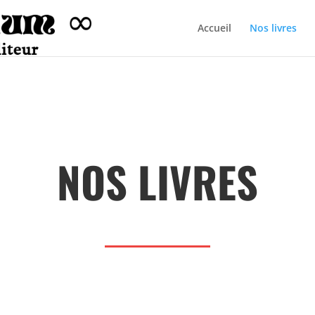
Accueil
Nos livres
NOS LIVRES