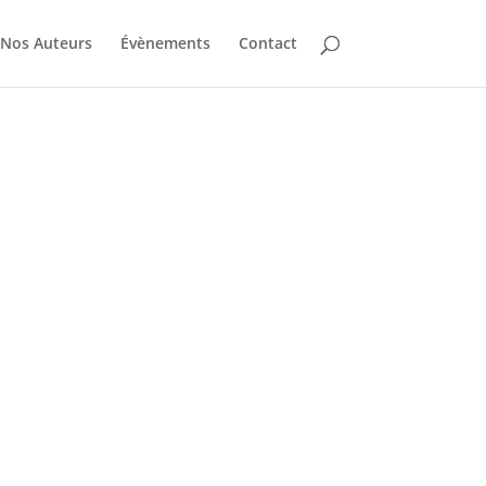
Nos Auteurs
Évènements
Contact