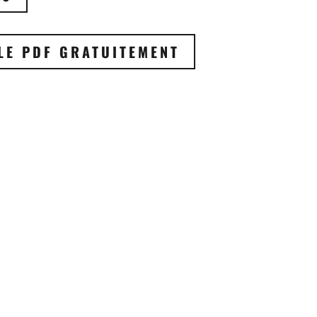
LE PDF GRATUITEMENT